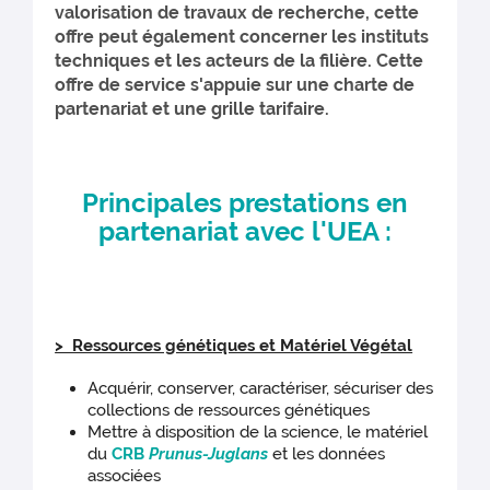
valorisation de travaux de recherche, cette
offre peut également concerner les instituts
techniques et les acteurs de la filière. Cette
offre de service s'appuie sur une charte de
partenariat et une grille tarifaire.
Principales prestations en
partenariat avec l'UEA :
> Ressources génétiques et Matériel Végétal
Acquérir, conserver, caractériser, sécuriser des
collections de ressources génétiques
Mettre à disposition de la science, le matériel
du
CRB
Prunus-Juglans
et les données
associées