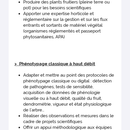
Produire des plants fruitiers (pleine terre ou
pot) pour les besoins scientifiques
Apporter une expertise horticole et
réglementaire sur la gestion et sur les flux
entrants et sortants de matériel végétal
(organismes réglementés et passeport
phytosanitaires, APA)
> Phénotypage classique à haut débit
Adapter et mettre au point des protocoles de
phénotypage classique ou digital : détection
de pathogènes, tests de sensibilité,
acquisition de données de phénologie
visuelle ou à haut débit, qualité du fruit,
dendrométrie, vigueur et état physiologique
de l’arbre…
Réaliser des observations et mesures dans le
cadre de projets scientifiques
Offrir un appui méthodologique aux équipes