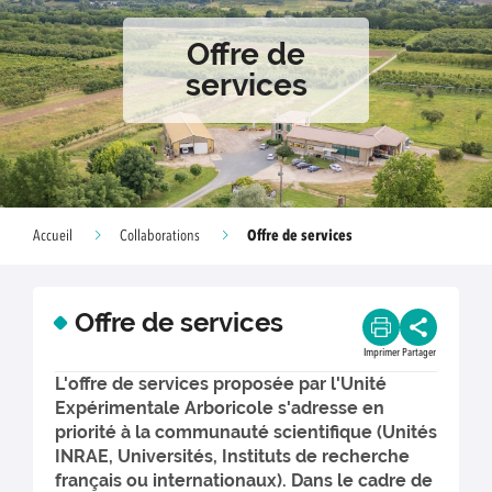
Offre de
services
Offre de services
Accueil
Collaborations
Offre de services
Imprimer
Partager
L'offre de services proposée par l'Unité
Expérimentale Arboricole s'adresse en
priorité à la communauté scientifique (Unités
INRAE, Universités, Instituts de recherche
français ou internationaux). Dans le cadre de