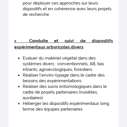
pour déployer ces approches sur leurs
dispositifs et en cohérence avec leurs projets
de recherche.
> Conduite et suivi de dispositifs
expérimentaux arboricoles divers
Evaluer du matériel végétal dans des
systèmes divers : conventionnels, AB, bas
intrants, agroécologiques, forestiers
Réaliser l’enviro-typage dans le cadre des
besoins des expérimentations
Réaliser des suivis entomologiques dans le
cadre de projets partenaires (nuisibles,
auxiliaires)
Héberger les dispositifs expérimentaux long
terme des équipes partenaires