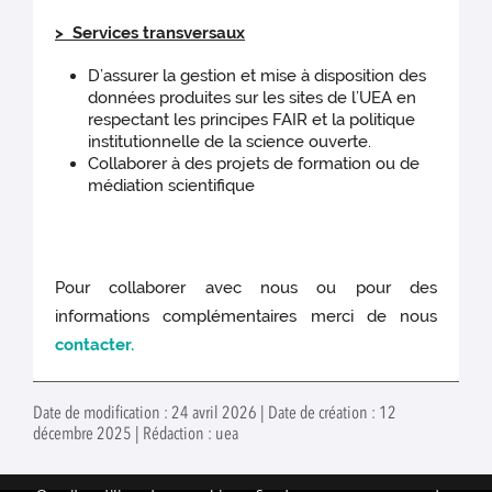
> Services transversaux
D’assurer la gestion et mise à disposition des
données produites sur les sites de l’UEA en
respectant les principes FAIR et la politique
institutionnelle de la science ouverte.
Collaborer à des projets de formation ou de
médiation scientifique
Pour collaborer avec nous ou pour des
informations complémentaires merci de nous
contacter.
Date de modification : 24 avril 2026 | Date de création : 12
décembre 2025 | Rédaction : uea